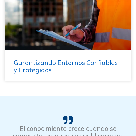
Garantizando Entornos Confiables
y Protegidos
El conocimiento crece cuando se
comparte; en nuestras publicaciones