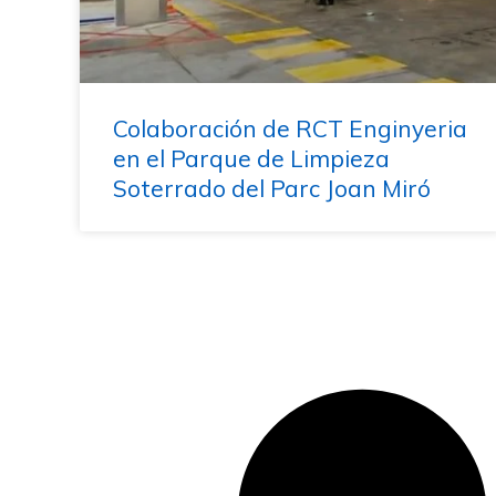
Colaboración de RCT Enginyeria
en el Parque de Limpieza
Soterrado del Parc Joan Miró