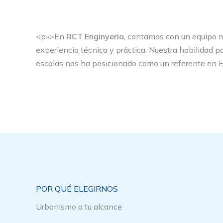
<p»>En
RCT Enginyeria
, contamos con un equipo m
experiencia técnica y práctica. Nuestra habilidad 
escalas nos ha posicionado como un referente en 
POR QUÉ ELEGIRNOS
Urbanismo a tu alcance