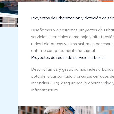
Proyectos de urbanización y dotación de ser
Diseñamos y ejecutamos proyectos de Urban
servicios esenciales como baja y alta tensión
redes telefónicas y otros sistemas necesario
entorno completamente funcional.
Proyectos de redes de servicios urbanos
Desarrollamos y gestionamos redes urbanas d
potable, alcantarillado y circuitos cerrados 
incendios (CPI), asegurando la operatividad 
infraestructura.