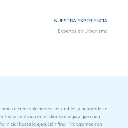
NUESTRA EXPERIENCIA
Expertos en Urbanismo
icamos a crear soluciones sostenibles y adaptadas a
enfoque centrado en el cliente asegura que cada
 inicial hasta la ejecución final. Trabajamos con