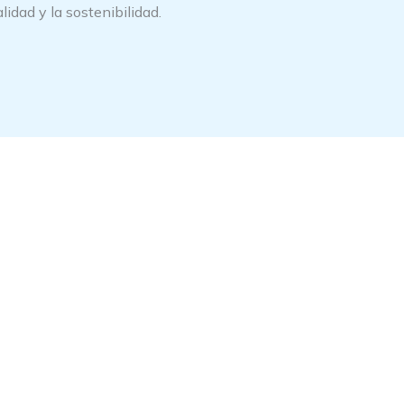
idad y la sostenibilidad.