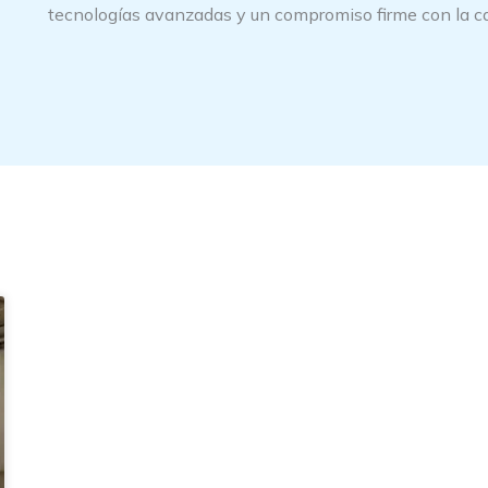
tecnologías avanzadas y un compromiso firme con la cal