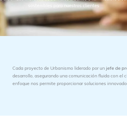
sostenibles para nuestros clientes
Cada proyecto de Urbanismo liderado por un
jefe de p
desarrollo, asegurando una comunicación fluida con el c
enfoque nos permite proporcionar soluciones innovado