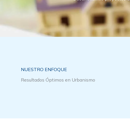
NUESTRO ENFOQUE
Resultados Óptimos en Urbanismo