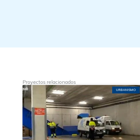
Proyectos relacionados
URBANISMO